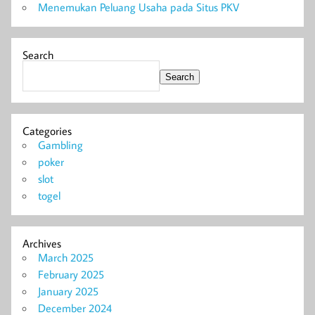
Menemukan Peluang Usaha pada Situs PKV
Search
Search
Categories
Gambling
poker
slot
togel
Archives
March 2025
February 2025
January 2025
December 2024