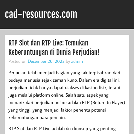
Skip
to
cad-resources.com
content
RTP Slot dan RTP Live: Temukan
Keberuntungan di Dunia Perjudian!
Posted on
December 20, 2023
by
admin
Perjudian telah menjadi bagian yang tak terpisahkan dari
budaya manusia sejak zaman kuno. Dalam era digital ini,
perjudian tidak hanya dapat diakses di kasino fisik, tetapi
juga melalui platform online. Salah satu aspek yang
menarik dari perjudian online adalah RTP (Return to Player)
yang tinggi, yang menjadi faktor penentu potensi
keberuntungan para pemain.
RTP Slot dan RTP Live adalah dua konsep yang penting