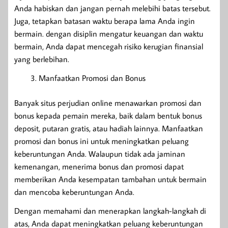
Anda habiskan dan jangan pernah melebihi batas tersebut.
Juga, tetapkan batasan waktu berapa lama Anda ingin
bermain. dengan disiplin mengatur keuangan dan waktu
bermain, Anda dapat mencegah risiko kerugian finansial
yang berlebihan.
Manfaatkan Promosi dan Bonus
Banyak situs perjudian online menawarkan promosi dan
bonus kepada pemain mereka, baik dalam bentuk bonus
deposit, putaran gratis, atau hadiah lainnya. Manfaatkan
promosi dan bonus ini untuk meningkatkan peluang
keberuntungan Anda. Walaupun tidak ada jaminan
kemenangan, menerima bonus dan promosi dapat
memberikan Anda kesempatan tambahan untuk bermain
dan mencoba keberuntungan Anda.
Dengan memahami dan menerapkan langkah-langkah di
atas, Anda dapat meningkatkan peluang keberuntungan