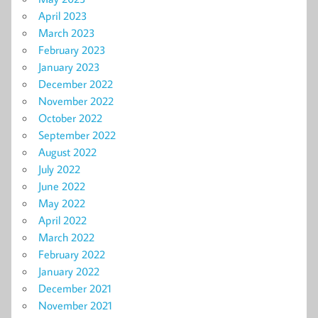
April 2023
March 2023
February 2023
January 2023
December 2022
November 2022
October 2022
September 2022
August 2022
July 2022
June 2022
May 2022
April 2022
March 2022
February 2022
January 2022
December 2021
November 2021